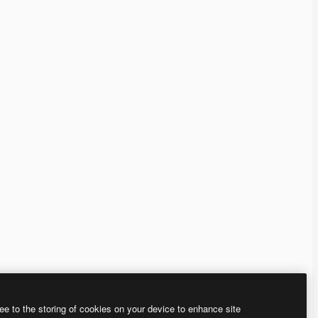
ee to the storing of cookies on your device to enhance site