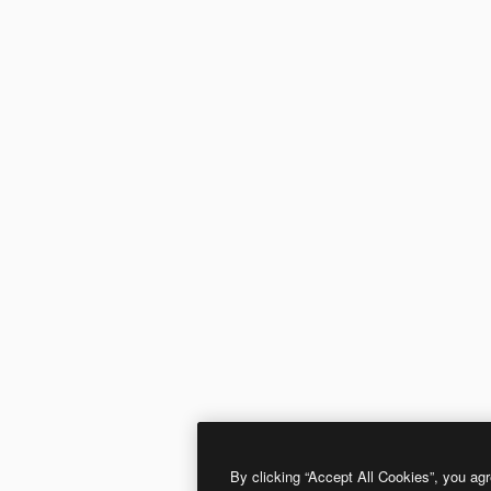
By clicking “Accept All Cookies”, you agr