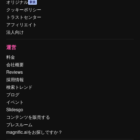
オリジナル
新規
クッキーポリシー
トラストセンター
アフィリエイト
法人向け
運営
料金
会社概要
Reviews
採用情報
検索トレンド
ブログ
イベント
Slidesgo
コンテンツを販売する
プレスルーム
magnific.aiをお探しですか？