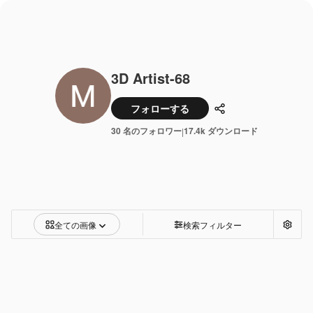
3D Artist-68
フォローする
共有
30 名のフォロワー
17.4k ダウンロード
|
全ての画像
検索フィルター