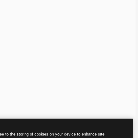
ee to the storing of cookies on your device to enhance site