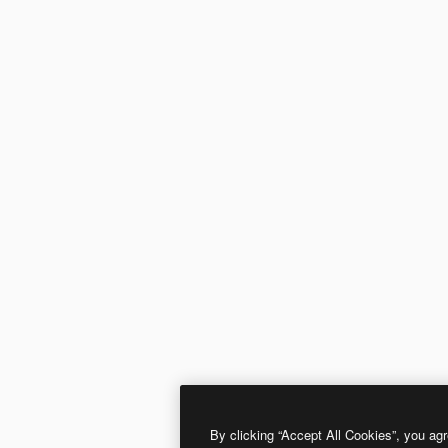
By clicking “Accept All Cookies”, you agr