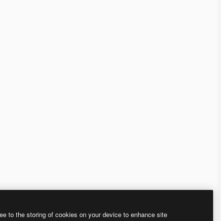
ee to the storing of cookies on your device to enhance site