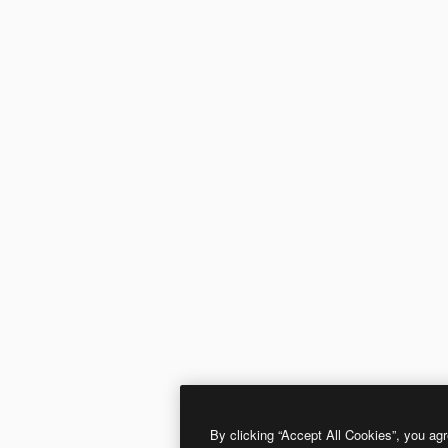
By clicking “Accept All Cookies”, you agr