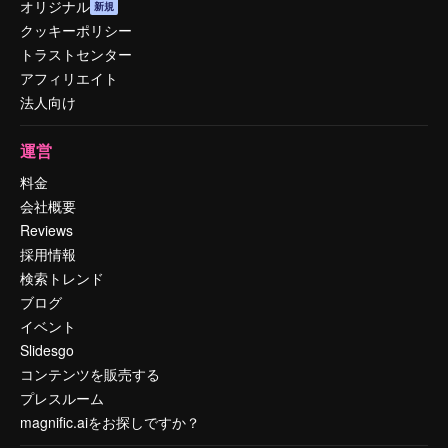
オリジナル
新規
クッキーポリシー
トラストセンター
アフィリエイト
法人向け
運営
料金
会社概要
Reviews
採用情報
検索トレンド
ブログ
イベント
Slidesgo
コンテンツを販売する
プレスルーム
magnific.aiをお探しですか？