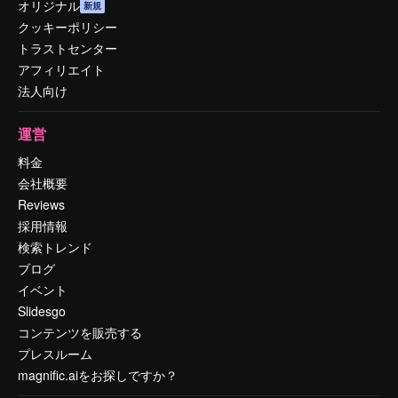
オリジナル
新規
クッキーポリシー
トラストセンター
アフィリエイト
法人向け
運営
料金
会社概要
Reviews
採用情報
検索トレンド
ブログ
イベント
Slidesgo
コンテンツを販売する
プレスルーム
magnific.aiをお探しですか？