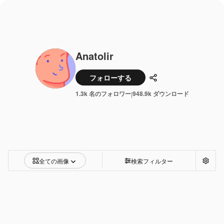
Anatolir
フォローする
共有
1.3k 名のフォロワー
948.9k ダウンロード
|
全ての画像
検索フィルター