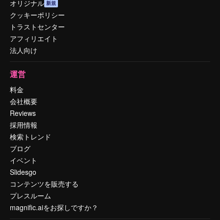
オリジナル
新規
クッキーポリシー
トラストセンター
アフィリエイト
法人向け
運営
料金
会社概要
Reviews
採用情報
検索トレンド
ブログ
イベント
Slidesgo
コンテンツを販売する
プレスルーム
magnific.aiをお探しですか？