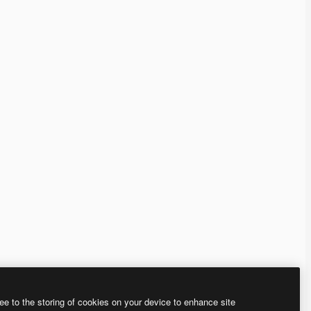
ee to the storing of cookies on your device to enhance site