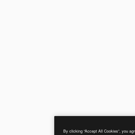
By clicking “Accept All Cookies”, you agr