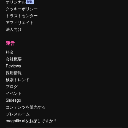
オリジナル
新規
クッキーポリシー
トラストセンター
アフィリエイト
法人向け
運営
料金
会社概要
Reviews
採用情報
検索トレンド
ブログ
イベント
Slidesgo
コンテンツを販売する
プレスルーム
magnific.aiをお探しですか？