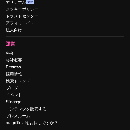
オリジナル
新規
クッキーポリシー
トラストセンター
アフィリエイト
法人向け
運営
料金
会社概要
Reviews
採用情報
検索トレンド
ブログ
イベント
Slidesgo
コンテンツを販売する
プレスルーム
magnific.aiをお探しですか？