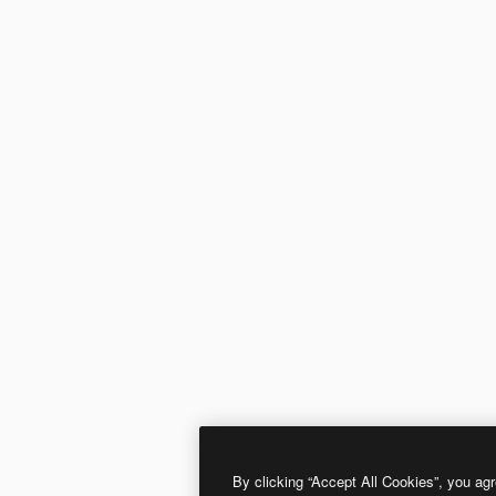
By clicking “Accept All Cookies”, you agr