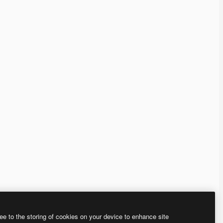
ee to the storing of cookies on your device to enhance site