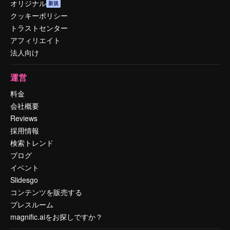
オリジナル
新規
クッキーポリシー
トラストセンター
アフィリエイト
法人向け
運営
料金
会社概要
Reviews
採用情報
検索トレンド
ブログ
イベント
Slidesgo
コンテンツを販売する
プレスルーム
magnific.aiをお探しですか？