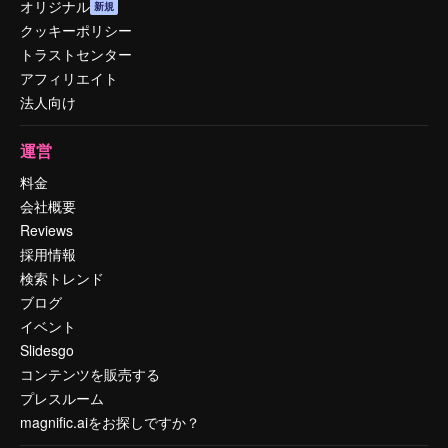
オリジナル
新規
クッキーポリシー
トラストセンター
アフィリエイト
法人向け
運営
料金
会社概要
Reviews
採用情報
検索トレンド
ブログ
イベント
Slidesgo
コンテンツを販売する
プレスルーム
magnific.aiをお探しですか？