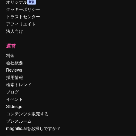
オリジナル
新規
クッキーポリシー
トラストセンター
アフィリエイト
法人向け
運営
料金
会社概要
Reviews
採用情報
検索トレンド
ブログ
イベント
Slidesgo
コンテンツを販売する
プレスルーム
magnific.aiをお探しですか？