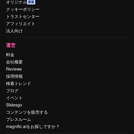
オリジナル
新規
クッキーポリシー
トラストセンター
アフィリエイト
法人向け
運営
料金
会社概要
Reviews
採用情報
検索トレンド
ブログ
イベント
Slidesgo
コンテンツを販売する
プレスルーム
magnific.aiをお探しですか？