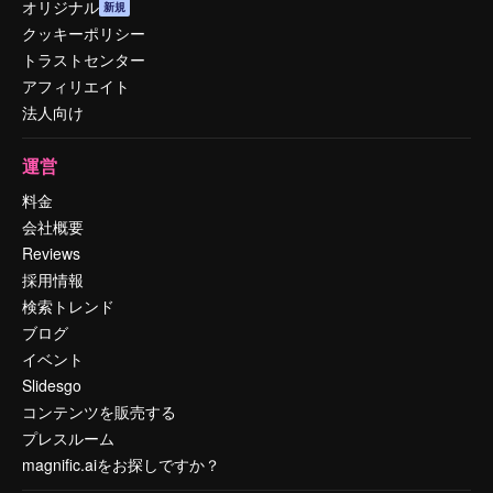
オリジナル
新規
クッキーポリシー
トラストセンター
アフィリエイト
法人向け
運営
料金
会社概要
Reviews
採用情報
検索トレンド
ブログ
イベント
Slidesgo
コンテンツを販売する
プレスルーム
magnific.aiをお探しですか？