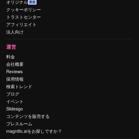
オリジナル
新規
クッキーポリシー
トラストセンター
アフィリエイト
法人向け
運営
料金
会社概要
Reviews
採用情報
検索トレンド
ブログ
イベント
Slidesgo
コンテンツを販売する
プレスルーム
magnific.aiをお探しですか？