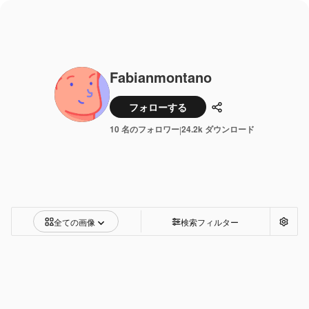
Fabianmontano
フォローする
共有
10 名のフォロワー
24.2k ダウンロード
|
全ての画像
検索フィルター