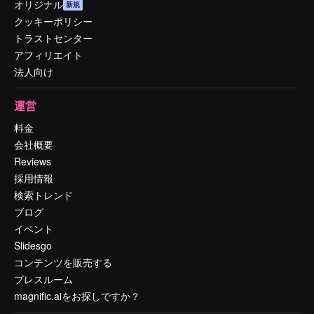
オリジナル
新規
クッキーポリシー
トラストセンター
アフィリエイト
法人向け
運営
料金
会社概要
Reviews
採用情報
検索トレンド
ブログ
イベント
Slidesgo
コンテンツを販売する
プレスルーム
magnific.aiをお探しですか？