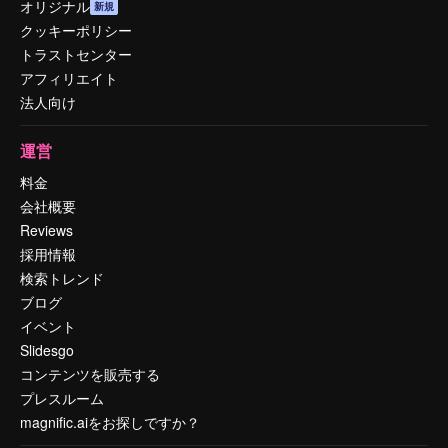
オリジナル
新規
クッキーポリシー
トラストセンター
アフィリエイト
法人向け
運営
料金
会社概要
Reviews
採用情報
検索トレンド
ブログ
イベント
Slidesgo
コンテンツを販売する
プレスルーム
magnific.aiをお探しですか？