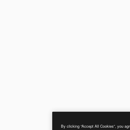
By clicking “Accept All Cookies”, you agr