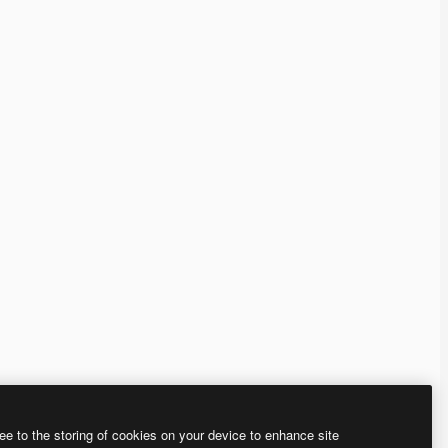
ee to the storing of cookies on your device to enhance site