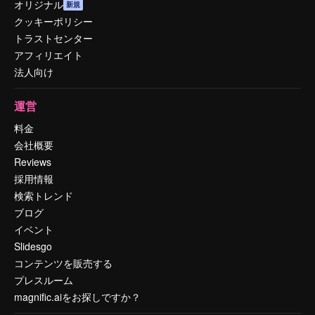
オリジナル
新規
クッキーポリシー
トラストセンター
アフィリエイト
法人向け
運営
料金
会社概要
Reviews
採用情報
検索トレンド
ブログ
イベント
Slidesgo
コンテンツを販売する
プレスルーム
magnific.aiをお探しですか？