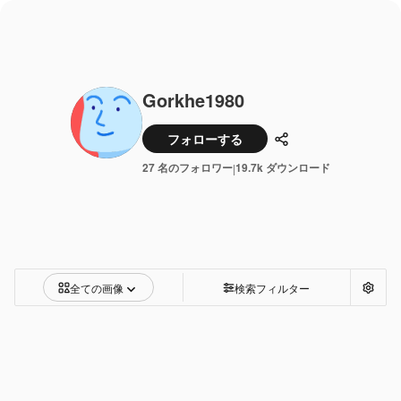
Gorkhe1980
フォローする
共有
27 名のフォロワー
19.7k ダウンロード
|
全ての画像
検索フィルター