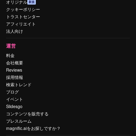
オリジナル
新規
クッキーポリシー
トラストセンター
アフィリエイト
法人向け
運営
料金
会社概要
Reviews
採用情報
検索トレンド
ブログ
イベント
Slidesgo
コンテンツを販売する
プレスルーム
magnific.aiをお探しですか？