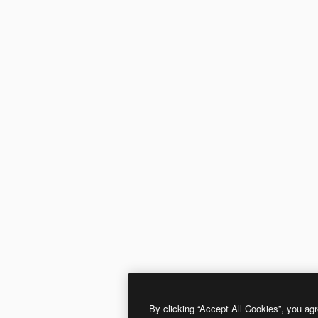
By clicking “Accept All Cookies”, you agr