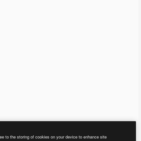
ee to the storing of cookies on your device to enhance site