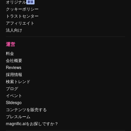
オリジナル
新規
クッキーポリシー
トラストセンター
アフィリエイト
法人向け
運営
料金
会社概要
Reviews
採用情報
検索トレンド
ブログ
イベント
Slidesgo
コンテンツを販売する
プレスルーム
magnific.aiをお探しですか？