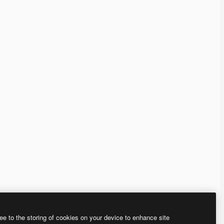
ee to the storing of cookies on your device to enhance site