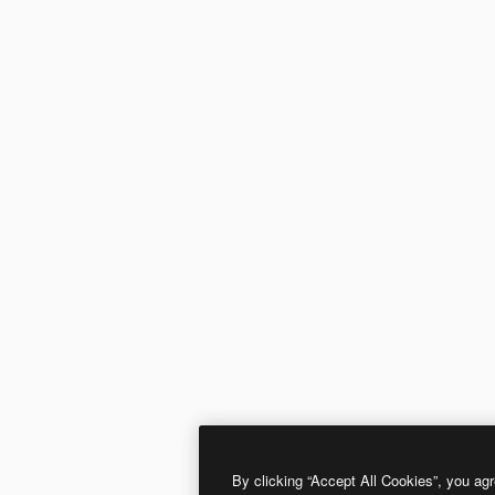
By clicking “Accept All Cookies”, you agr