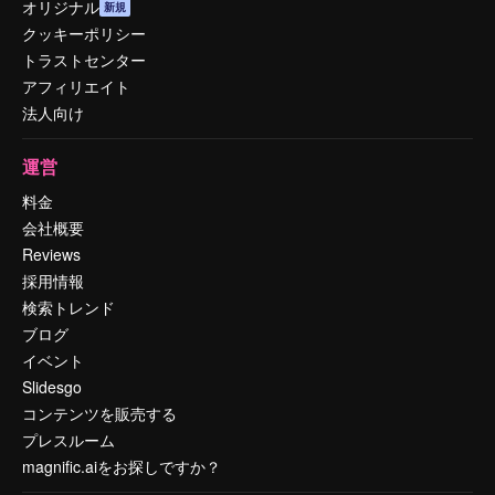
オリジナル
新規
クッキーポリシー
トラストセンター
アフィリエイト
法人向け
運営
料金
会社概要
Reviews
採用情報
検索トレンド
ブログ
イベント
Slidesgo
コンテンツを販売する
プレスルーム
magnific.aiをお探しですか？