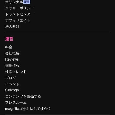
オリジナル
新規
クッキーポリシー
トラストセンター
アフィリエイト
法人向け
運営
料金
会社概要
Reviews
採用情報
検索トレンド
ブログ
イベント
Slidesgo
コンテンツを販売する
プレスルーム
magnific.aiをお探しですか？