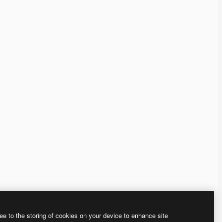
ee to the storing of cookies on your device to enhance site