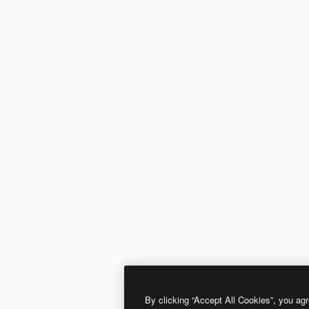
By clicking “Accept All Cookies”, you agr