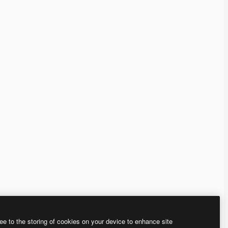
ee to the storing of cookies on your device to enhance site