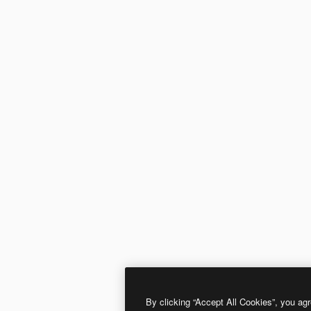
By clicking “Accept All Cookies”, you agr