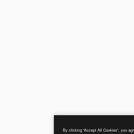
By clicking “Accept All Cookies”, you agr