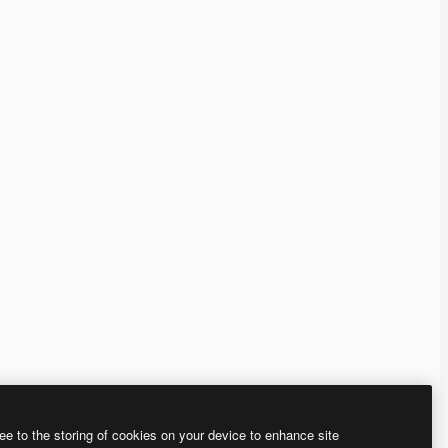
ee to the storing of cookies on your device to enhance site