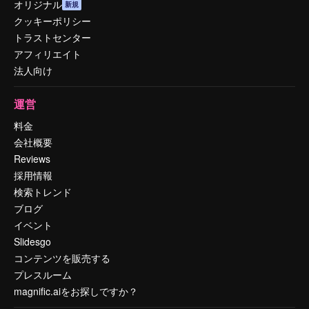
オリジナル
新規
クッキーポリシー
トラストセンター
アフィリエイト
法人向け
運営
料金
会社概要
Reviews
採用情報
検索トレンド
ブログ
イベント
Slidesgo
コンテンツを販売する
プレスルーム
magnific.aiをお探しですか？