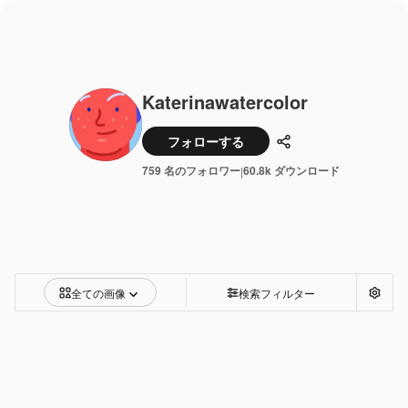
Katerinawatercolor
フォローする
共有
759 名のフォロワー
60.8k ダウンロード
|
全ての画像
検索フィルター