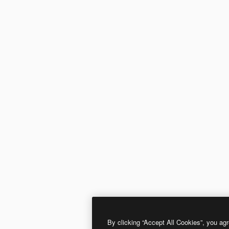
By clicking “Accept All Cookies”, you agr