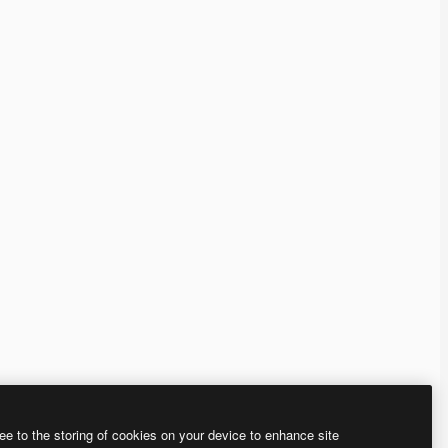
ee to the storing of cookies on your device to enhance site