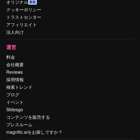
オリジナル
新規
クッキーポリシー
トラストセンター
アフィリエイト
法人向け
運営
料金
会社概要
Reviews
採用情報
検索トレンド
ブログ
イベント
Slidesgo
コンテンツを販売する
プレスルーム
magnific.aiをお探しですか？