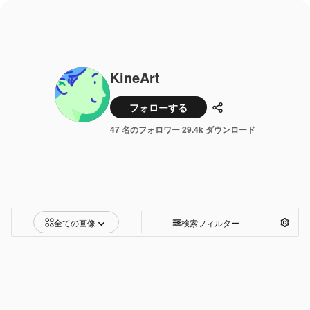
KineArt
フォローする
共有
47 名のフォロワー
29.4k ダウンロード
|
全ての画像
検索フィルター