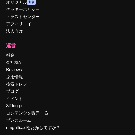
オリジナル
新規
クッキーポリシー
トラストセンター
アフィリエイト
法人向け
運営
料金
会社概要
Reviews
採用情報
検索トレンド
ブログ
イベント
Slidesgo
コンテンツを販売する
プレスルーム
magnific.aiをお探しですか？