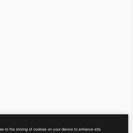
ee to the storing of cookies on your device to enhance site