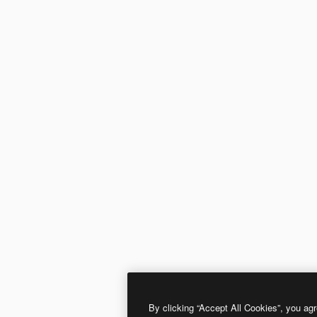
By clicking “Accept All Cookies”, you agr