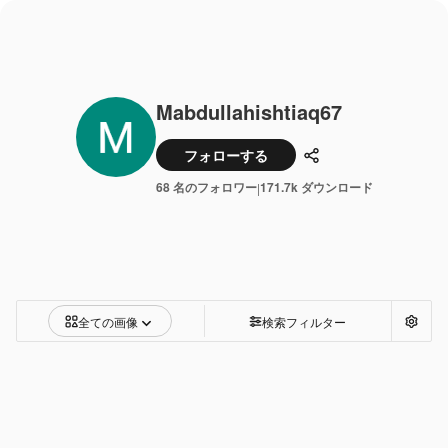
Mabdullahishtiaq67
フォローする
共有
68 名のフォロワー
171.7k ダウンロード
|
全ての画像
検索フィルター