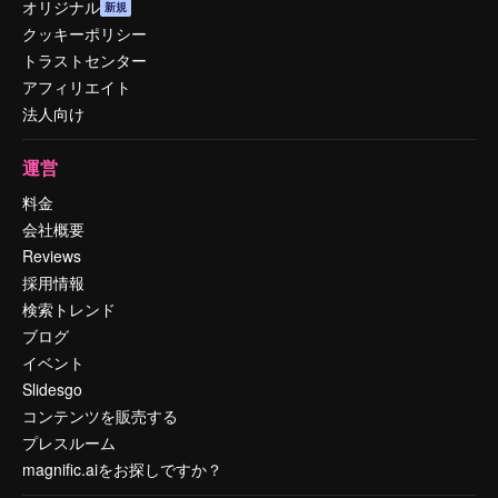
オリジナル
新規
クッキーポリシー
トラストセンター
アフィリエイト
法人向け
運営
料金
会社概要
Reviews
採用情報
検索トレンド
ブログ
イベント
Slidesgo
コンテンツを販売する
プレスルーム
magnific.aiをお探しですか？