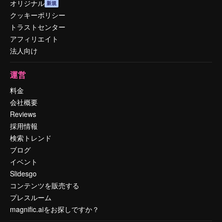
オリジナル
新規
クッキーポリシー
トラストセンター
アフィリエイト
法人向け
運営
料金
会社概要
Reviews
採用情報
検索トレンド
ブログ
イベント
Slidesgo
コンテンツを販売する
プレスルーム
magnific.aiをお探しですか？