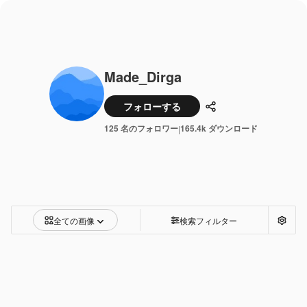
Made_Dirga
フォローする
共有
125 名のフォロワー
165.4k ダウンロード
|
全ての画像
検索フィルター