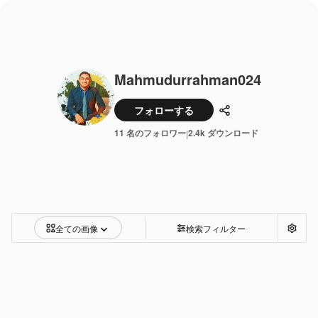
Mahmudurrahman024
フォローする
共有
11 名のフォロワー
2.4k ダウンロード
|
全ての画像
検索フィルター