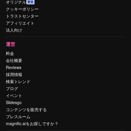
オリジナル
新規
クッキーポリシー
トラストセンター
アフィリエイト
法人向け
運営
料金
会社概要
Reviews
採用情報
検索トレンド
ブログ
イベント
Slidesgo
コンテンツを販売する
プレスルーム
magnific.aiをお探しですか？