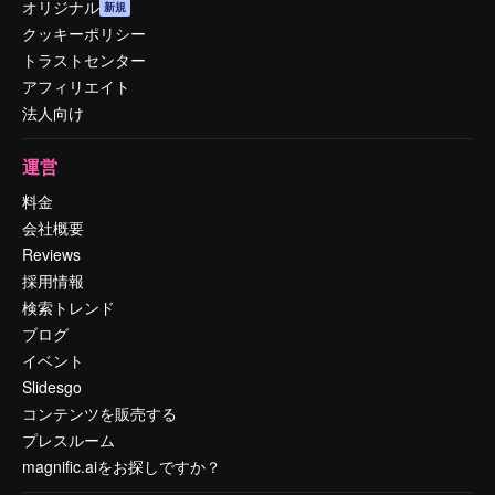
オリジナル
新規
クッキーポリシー
トラストセンター
アフィリエイト
法人向け
運営
料金
会社概要
Reviews
採用情報
検索トレンド
ブログ
イベント
Slidesgo
コンテンツを販売する
プレスルーム
magnific.aiをお探しですか？