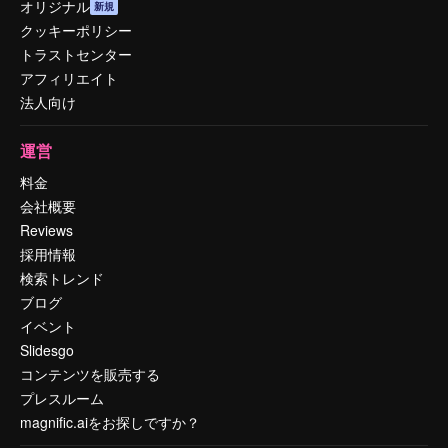
オリジナル
新規
クッキーポリシー
トラストセンター
アフィリエイト
法人向け
運営
料金
会社概要
Reviews
採用情報
検索トレンド
ブログ
イベント
Slidesgo
コンテンツを販売する
プレスルーム
magnific.aiをお探しですか？