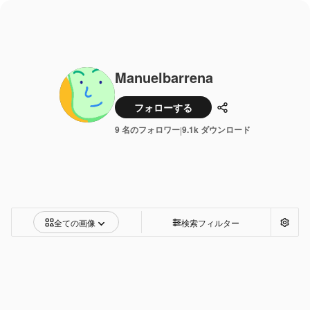
Manuelbarrena
フォローする
共有
9 名のフォロワー
9.1k ダウンロード
|
全ての画像
検索フィルター