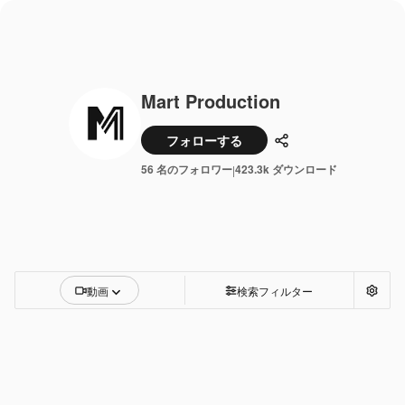
Mart Production
フォローする
共有
56 名のフォロワー
423.3k ダウンロード
|
動画
検索フィルター