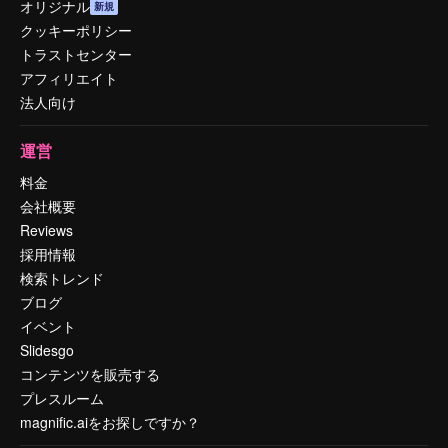
オリジナル
新規
クッキーポリシー
トラストセンター
アフィリエイト
法人向け
運営
料金
会社概要
Reviews
採用情報
検索トレンド
ブログ
イベント
Slidesgo
コンテンツを販売する
プレスルーム
magnific.aiをお探しですか？