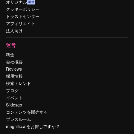
オリジナル
新規
クッキーポリシー
トラストセンター
アフィリエイト
法人向け
運営
料金
会社概要
Reviews
採用情報
検索トレンド
ブログ
イベント
Slidesgo
コンテンツを販売する
プレスルーム
magnific.aiをお探しですか？