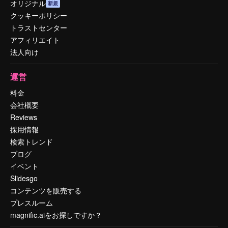
オリジナル
新規
クッキーポリシー
トラストセンター
アフィリエイト
法人向け
運営
料金
会社概要
Reviews
採用情報
検索トレンド
ブログ
イベント
Slidesgo
コンテンツを販売する
プレスルーム
magnific.aiをお探しですか？