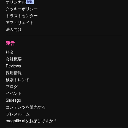
オリジナル
新規
クッキーポリシー
トラストセンター
アフィリエイト
法人向け
運営
料金
会社概要
Reviews
採用情報
検索トレンド
ブログ
イベント
Slidesgo
コンテンツを販売する
プレスルーム
magnific.aiをお探しですか？