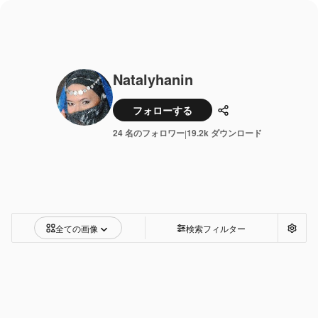
Natalyhanin
フォローする
共有
24 名のフォロワー
19.2k ダウンロード
|
全ての画像
検索フィルター