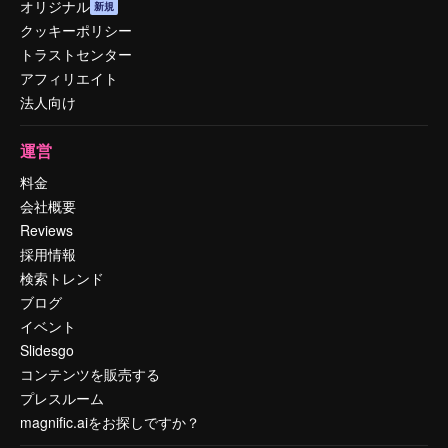
オリジナル
新規
クッキーポリシー
トラストセンター
アフィリエイト
法人向け
運営
料金
会社概要
Reviews
採用情報
検索トレンド
ブログ
イベント
Slidesgo
コンテンツを販売する
プレスルーム
magnific.aiをお探しですか？