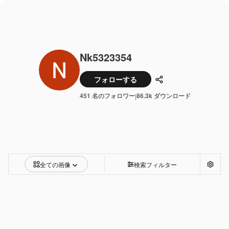
Nk5323354
フォローする
共有
451 名のフォロワー
86.3k ダウンロード
|
全ての画像
検索フィルター