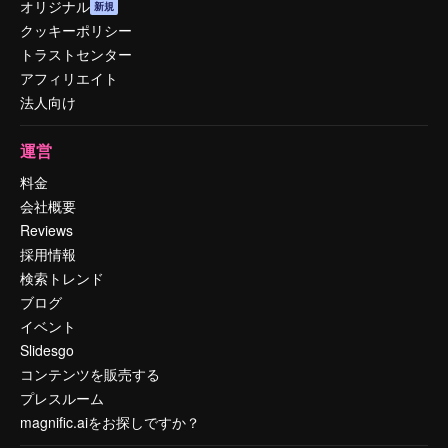
オリジナル
新規
クッキーポリシー
トラストセンター
アフィリエイト
法人向け
運営
料金
会社概要
Reviews
採用情報
検索トレンド
ブログ
イベント
Slidesgo
コンテンツを販売する
プレスルーム
magnific.aiをお探しですか？