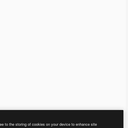
ee to the storing of cookies on your device to enhance site