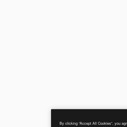
By clicking “Accept All Cookies”, you agr