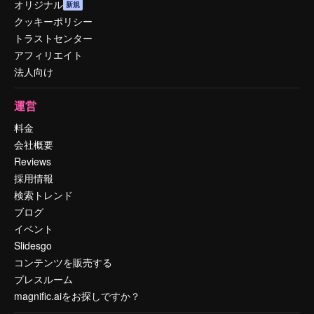
オリジナル
新規
クッキーポリシー
トラストセンター
アフィリエイト
法人向け
運営
料金
会社概要
Reviews
採用情報
検索トレンド
ブログ
イベント
Slidesgo
コンテンツを販売する
プレスルーム
magnific.aiをお探しですか？