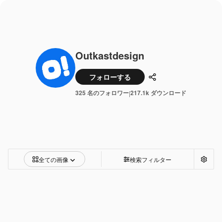
Outkastdesign
フォローする
共有
325 名のフォロワー
217.1k ダウンロード
|
全ての画像
検索フィルター