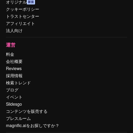
オリジナル
新規
クッキーポリシー
トラストセンター
アフィリエイト
法人向け
運営
料金
会社概要
Reviews
採用情報
検索トレンド
ブログ
イベント
Slidesgo
コンテンツを販売する
プレスルーム
magnific.aiをお探しですか？