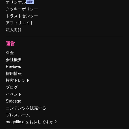
オリジナル
新規
クッキーポリシー
トラストセンター
アフィリエイト
法人向け
運営
料金
会社概要
Reviews
採用情報
検索トレンド
ブログ
イベント
Slidesgo
コンテンツを販売する
プレスルーム
magnific.aiをお探しですか？